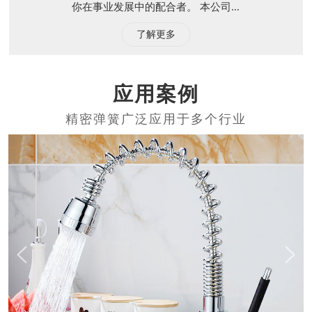
你在事业发展中的配合者。 本公司...
了解更多
应用案例