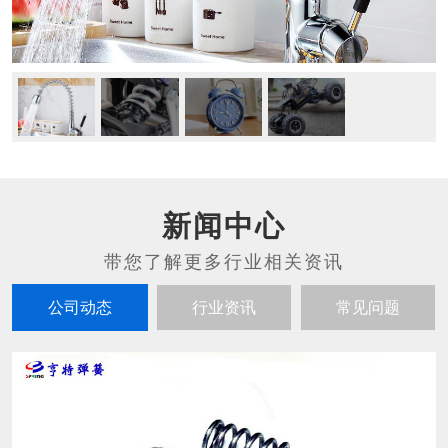
新闻中心
公司动态
行业资讯
常见问题