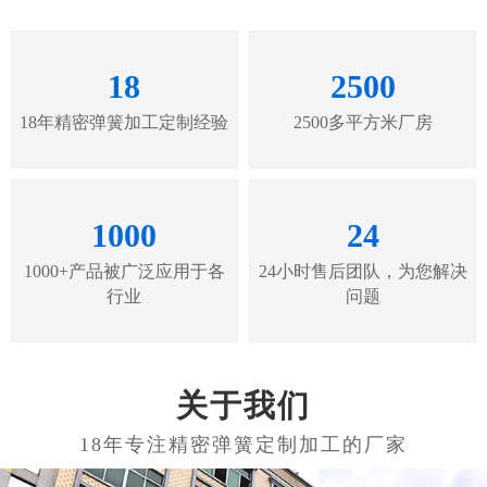
18
2500
18年精密弹簧加工定制经验
2500多平方米厂房
1000
24
1000+产品被广泛应用于各
24小时售后团队，为您解决
行业
问题
关于我们