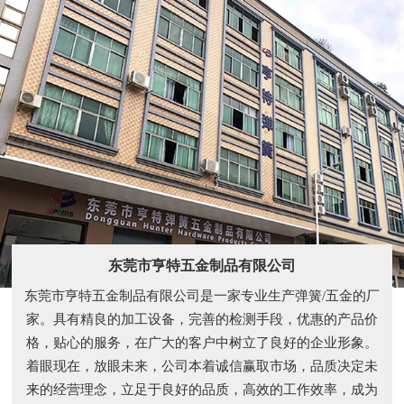
东莞市亨特五金制品有限公司
东莞市亨特五金制品有限公司是一家专业生产弹簧/五金的厂
家。具有精良的加工设备，完善的检测手段，优惠的产品价
格，贴心的服务，在广大的客户中树立了良好的企业形象。
着眼现在，放眼未来，公司本着诚信赢取市场，品质决定未
来的经营理念，立足于良好的品质，高效的工作效率，成为