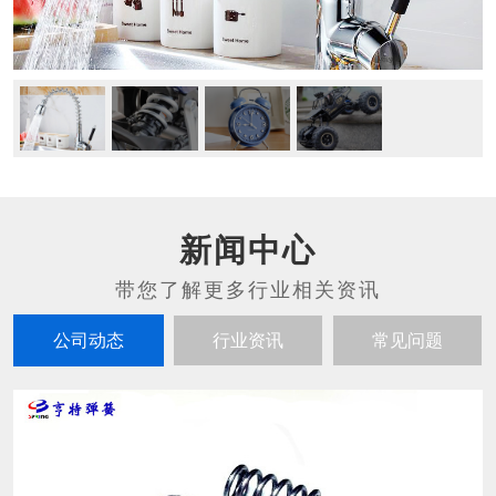
新闻中心
公司动态
行业资讯
常见问题