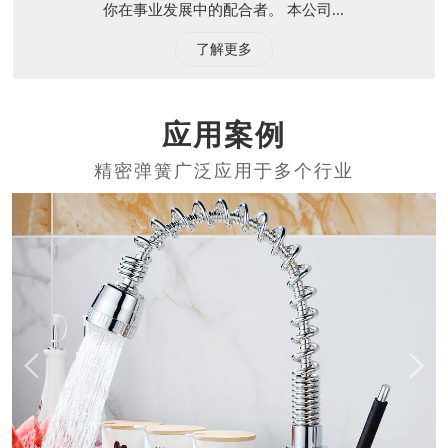
你在事业发展中的配合者。 本公司...
了解更多
应用案例