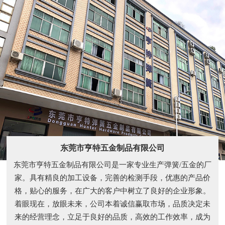
东莞市亨特五金制品有限公司
东莞市亨特五金制品有限公司是一家专业生产弹簧/五金的厂
家。具有精良的加工设备，完善的检测手段，优惠的产品价
格，贴心的服务，在广大的客户中树立了良好的企业形象。
着眼现在，放眼未来，公司本着诚信赢取市场，品质决定未
来的经营理念，立足于良好的品质，高效的工作效率，成为