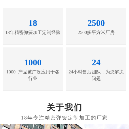
18
2500
18年精密弹簧加工定制经验
2500多平方米厂房
1000
24
1000+产品被广泛应用于各
24小时售后团队，为您解决
行业
问题
关于我们