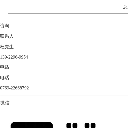
总
咨询
联系人
杜先生
139-2296-9954
电话
电话
0769-22668792
微信