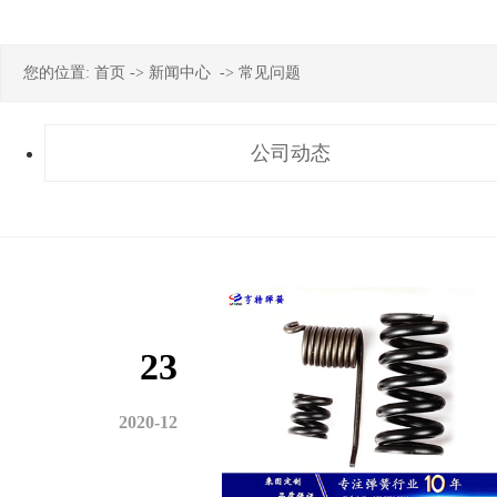
您的位置:
首页
->
新闻中心
->
常见问题
公司动态
23
2020-12