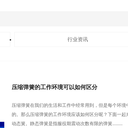
行业资讯
压缩弹簧的工作环境可以如何区分
压缩弹簧在我们的生活和工作中经常用到，但是每个环境
的。那么压缩弹簧的工作环境应该如何区分呢？下面一起
动态簧。静态弹簧是指服役期震动次数有限的弹簧.........