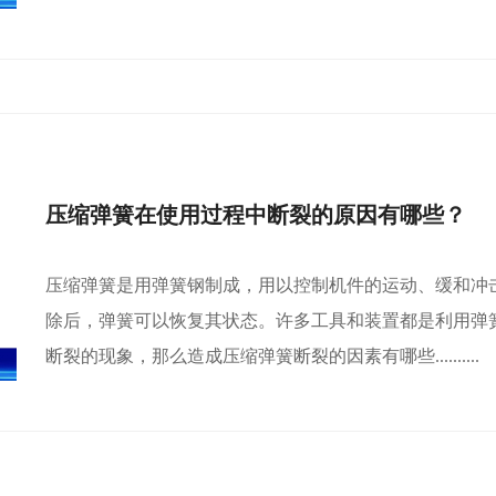
压缩弹簧在使用过程中断裂的原因有哪些？
压缩弹簧是用弹簧钢制成，用以控制机件的运动、缓和冲
除后，弹簧可以恢复其状态。许多工具和装置都是利用弹
断裂的现象，那么造成压缩弹簧断裂的因素有哪些..........