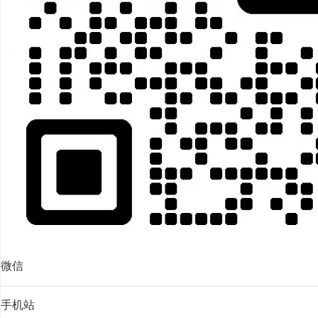
微信
手机站