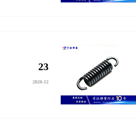
23
2020-12