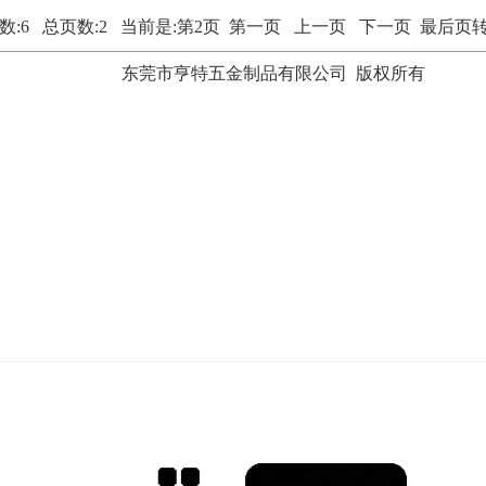
数:6 总页数:2 当前是:第2页
第一页
上一页
下一页 最后页
东莞市亨特五金制品有限公司 版权所有