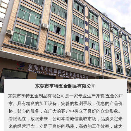
东莞市亨特五金制品有限公司
东莞市亨特五金制品有限公司是一家专业生产弹簧/五金的厂
家。具有精良的加工设备，完善的检测手段，优惠的产品价
格，贴心的服务，在广大的客户中树立了良好的企业形象。
着眼现在，放眼未来，公司本着诚信赢取市场，品质决定未
来的经营理念，立足于良好的品质，高效的工作效率，成为