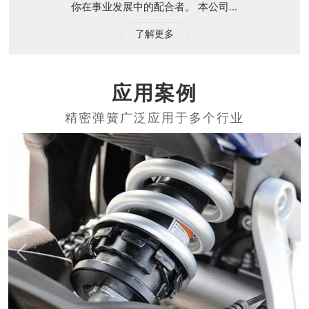
你在事业发展中的配合者。 本公司...
了解更多
应用案例