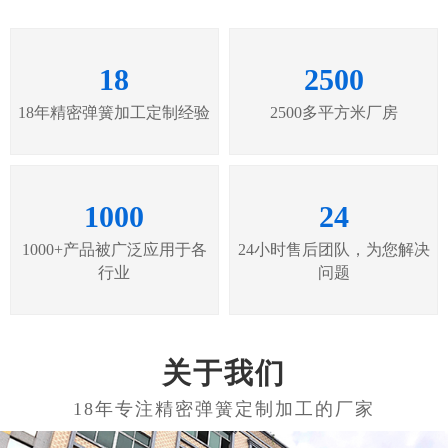
18
2500
18年精密弹簧加工定制经验
2500多平方米厂房
1000
24
1000+产品被广泛应用于各
24小时售后团队，为您解决
行业
问题
关于我们