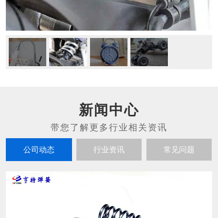
新闻中心
公司动态
行业资讯
常见问题