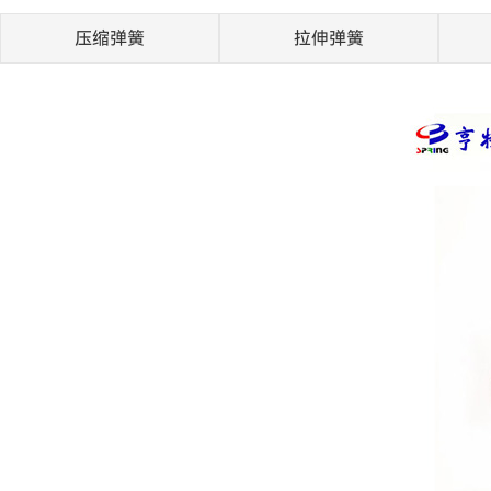
压缩弹簧
拉伸弹簧