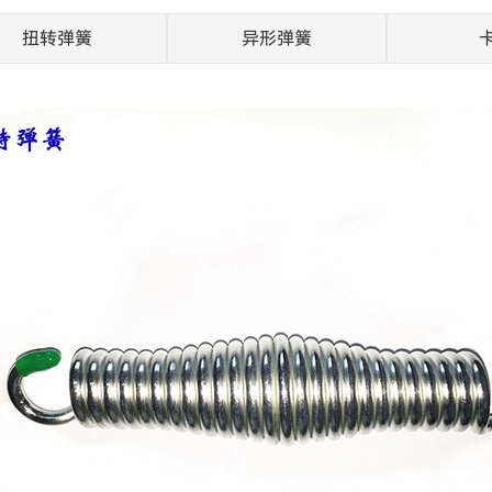
扭转弹簧
异形弹簧