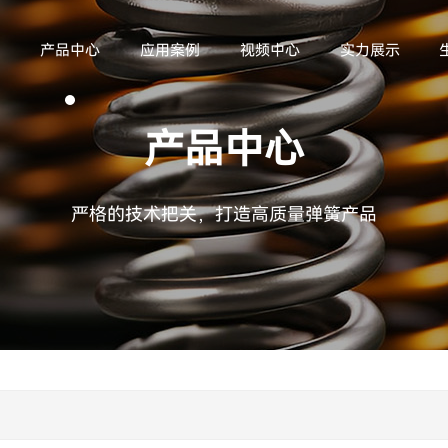
们
产品中心
应用案例
视频中心
实力展示
产品中心
严格的技术把关，打造高质量弹簧产品