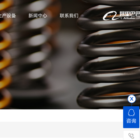
生产设备
新闻中心
联系我们
咨询